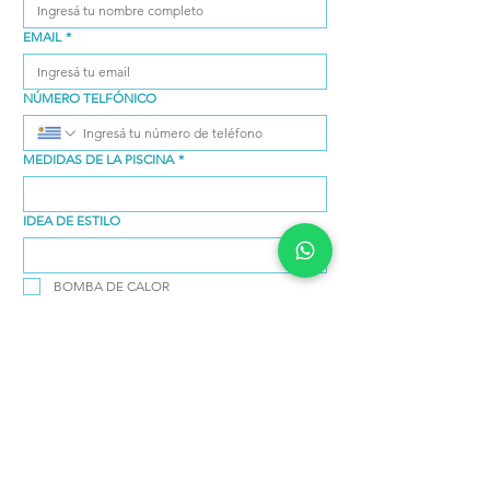
EMAIL
*
NÚMERO TELFÓNICO
MEDIDAS DE LA PISCINA
*
IDEA DE ESTILO
BOMBA DE CALOR
ILUMINACIÓN
Enviar