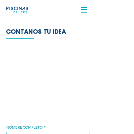
CONTANOS TU IDEA
NOMBRE COMPLETO
*